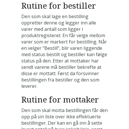
Rutine for bestiller
Den som skal lage en bestilling
oppretter denne og legger inn alle
varer med antall som ligger i
produktregisteret. En får velge mellom
varer som er markert for bestilling. Når
en velger "Bestill", blir varen liggende
med status bestilt og bestiller kan følge
status på den. Etter at mottaker har
sendt varene må bestiller bekrefte at
disse er mottatt. Først da forsvinner
bestillingen fra bestiller og den som
leverer.
Rutine for mottaker
Den som skal motta bestillingen får den
opp på sin liste over ikke effektuerte
bestillinger. Der kan en gå inn å sette