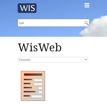
WisWeb