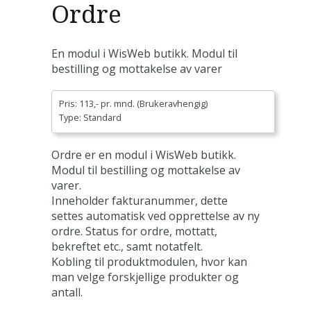
Ordre
En modul i WisWeb butikk. Modul til
bestilling og mottakelse av varer
Pris: 113,- pr. mnd. (Brukeravhengig)
Type: Standard
Ordre er en modul i WisWeb butikk.
Modul til bestilling og mottakelse av
varer.
Inneholder fakturanummer, dette
settes automatisk ved opprettelse av ny
ordre. Status for ordre, mottatt,
bekreftet etc., samt notatfelt.
Kobling til produktmodulen, hvor kan
man velge forskjellige produkter og
antall.