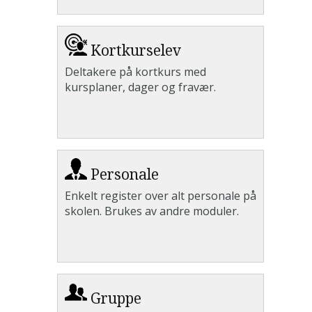
Kortkurselev
Deltakere på kortkurs med
kursplaner, dager og fravær.
Personale
Enkelt register over alt personale på
skolen. Brukes av andre moduler.
Gruppe