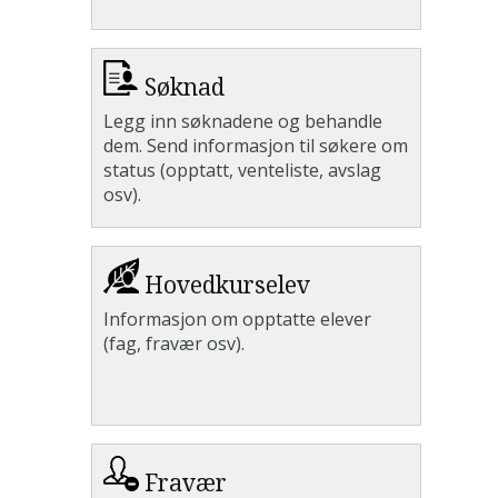
Søknad
Legg inn søknadene og behandle
dem. Send informasjon til søkere om
status (opptatt, venteliste, avslag
osv).
Hovedkurselev
Informasjon om opptatte elever
(fag, fravær osv).
Fravær