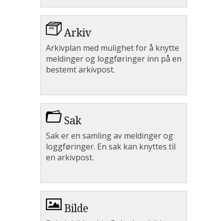
Arkiv
Arkivplan med mulighet for å knytte
meldinger og loggføringer inn på en
bestemt arkivpost.
Sak
Sak er en samling av meldinger og
loggføringer. En sak kan knyttes til
en arkivpost.
Bilde