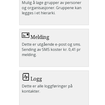
Mulig å lage grupper av personer
og organisasjoner. Gruppene kan
legges i et hierarki.
Melding
Dette er utgående e-post og sms.
Sending av SMS koster kr. 0,41 pr
melding.
Logg
Dette er alle loggføringer på
kontakter.