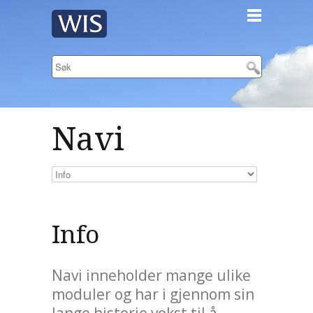
Navi
Info
Navi inneholder mange ulike
moduler og har i gjennom sin