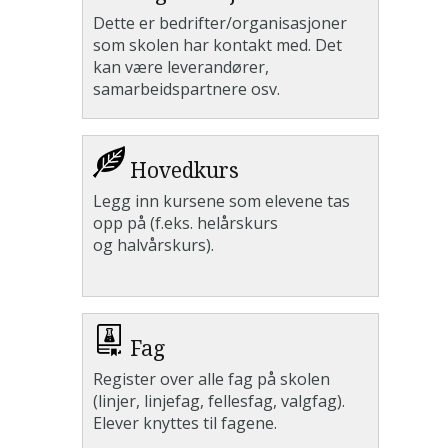
Dette er bedrifter/organisasjoner
som skolen har kontakt med. Det
kan være leverandører,
samarbeidspartnere osv.
Hovedkurs
Legg inn kursene som elevene tas
opp på (f.eks. helårskurs
og halvårskurs).
Fag
Register over alle fag på skolen
(linjer, linjefag, fellesfag, valgfag).
Elever knyttes til fagene.