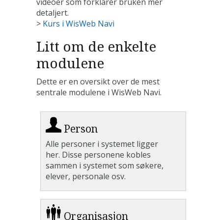
videoer som forklarer bruken mer
detaljert.
>
Kurs i WisWeb Navi
Litt om de enkelte
modulene
Dette er en oversikt over de mest
sentrale modulene i WisWeb Navi.
Person
Alle personer i systemet ligger
her. Disse personene kobles
sammen i systemet som søkere,
elever, personale osv.
Organisasjon