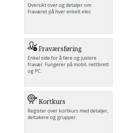
Oversikt over og detaljer om
fraværet på hver enkelt elev.
Fraværsføring
Enkel side for å føre og justere
fravær. Fungerer på mobil, nettbrett
og PC.
Kortkurs
Register over kortkurs med detaljer,
deltakere og grupper.